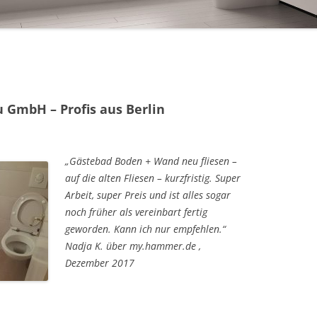
 GmbH – Profis aus Berlin
„Gästebad Boden + Wand neu fliesen –
auf die alten Fliesen – kurzfristig. Super
Arbeit, super Preis und ist alles sogar
noch früher als vereinbart fertig
geworden. Kann ich nur empfehlen.“
Nadja K. über my.hammer.de ,
Dezember 2017