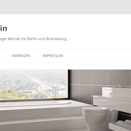
in
nleger Betrieb für Berlin und Brandeburg
ANFRAGEN
IMPRESSUM